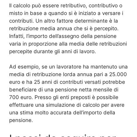
Il calcolo può essere retributivo, contributivo o
misto in base a quando si è iniziato a versare i
contributi. Un altro fattore determinante è la
retribuzione media annua che si è percepito.
Infatti, l’importo dell’assegno della pensione
varia in proporzione alla media delle retribuzioni
percepite durante gli anni di lavoro.
Ad esempio, se un lavoratore ha mantenuto una
media di retribuzione lorda annua pari a 25.000
euro e ha 25 anni di contributi versati potrebbe
beneficiare di una pensione netta mensile di
700 euro. Presso gli enti preposti è possibile
effettuare una simulazione di calcolo per avere
una stima molto accurata dell’importo della
pensione.