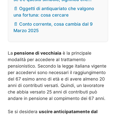
📄 Oggetti di antiquariato che valgono
una fortuna: cosa cercare
📄 Conto corrente, cosa cambia dal 9
Marzo 2025
La
pensione di vecchiaia
è la principale
modalità per accedere al trattamento
pensionistico. Secondo la legge italiana vigente
per accedervi sono necessari il raggiungimento
del 67 esimo anno di età e di avere almeno 20
anni di contributi versati. Quindi, un lavoratore
che abbia versato 25 anni di contributi può
andare in pensione al compimento dei 67 anni.
Se si desidera
uscire anticipatamente dal