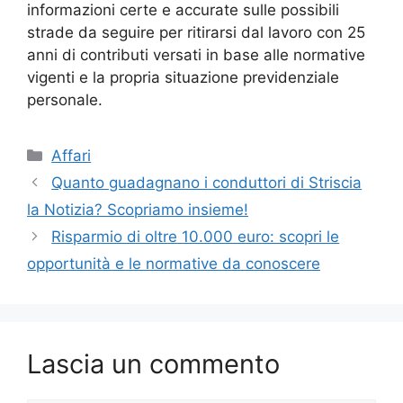
informazioni certe e accurate sulle possibili
strade da seguire per ritirarsi dal lavoro con 25
anni di contributi versati in base alle normative
vigenti e la propria situazione previdenziale
personale.
Categorie
Affari
Quanto guadagnano i conduttori di Striscia
la Notizia? Scopriamo insieme!
Risparmio di oltre 10.000 euro: scopri le
opportunità e le normative da conoscere
Lascia un commento