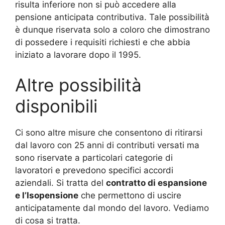
risulta inferiore non si può accedere alla
pensione anticipata contributiva. Tale possibilità
è dunque riservata solo a coloro che dimostrano
di possedere i requisiti richiesti e che abbia
iniziato a lavorare dopo il 1995.
Altre possibilità
disponibili
Ci sono altre misure che consentono di ritirarsi
dal lavoro con 25 anni di contributi versati ma
sono riservate a particolari categorie di
lavoratori e prevedono specifici accordi
aziendali. Si tratta del
contratto di espansione
e l’Isopensione
che permettono di uscire
anticipatamente dal mondo del lavoro. Vediamo
di cosa si tratta.