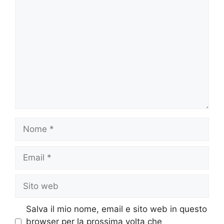
Commento
Nome
Email
Sito
web
Salva il mio nome, email e sito web in questo
browser per la prossima volta che