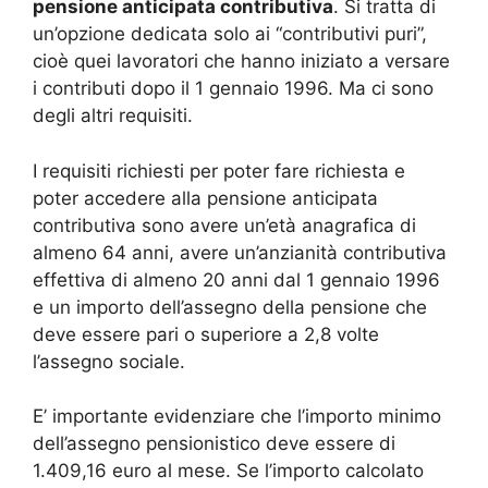
pensione anticipata contributiva
. Si tratta di
un’opzione dedicata solo ai “contributivi puri”,
cioè quei lavoratori che hanno iniziato a versare
i contributi dopo il 1 gennaio 1996. Ma ci sono
degli altri requisiti.
I requisiti richiesti per poter fare richiesta e
poter accedere alla pensione anticipata
contributiva sono avere un’età anagrafica di
almeno 64 anni, avere un’anzianità contributiva
effettiva di almeno 20 anni dal 1 gennaio 1996
e un importo dell’assegno della pensione che
deve essere pari o superiore a 2,8 volte
l’assegno sociale.
E’ importante evidenziare che l’importo minimo
dell’assegno pensionistico deve essere di
1.409,16 euro al mese. Se l’importo calcolato