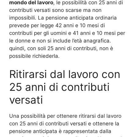
mondo del lavoro
, le possibilità con 25 anni di
contributi versati sono scarse ma non
impossibili. La pensione anticipata ordinaria
prevede per legge 42 anni e 10 mesi di
contributi per gli uomini e 41 anni e 10 mesi per
le donne e non si include l’età anagrafica.
quindi, con soli 25 anni di contributi, non è
possibile richiederla.
Ritirarsi dal lavoro con
25 anni di contributi
versati
Una possibilità per ottenere ritirarsi dal lavoro
con 25 anni di contributi versati e ottenere la
pensione anticipata è rappresentata dalla