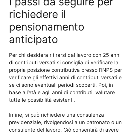
I passi da seguire per
richiedere il
pensionamento
anticipato
Per chi desidera ritirarsi dal lavoro con 25 anni
di contributi versati si consiglia di verificare la
propria posizione contributiva presso l’INPS per
verificare gli effettivi anni di contributi versati e
se ci sono eventuali periodi scoperti. Poi, in
base all’età e agli anni di contributi, valutare
tutte le possibilità esistenti.
Infine, si può richiedere una consulenza
previdenziale, rivolgendosi a un patronato o un
consulente del lavoro. Ciò consentirà di avere