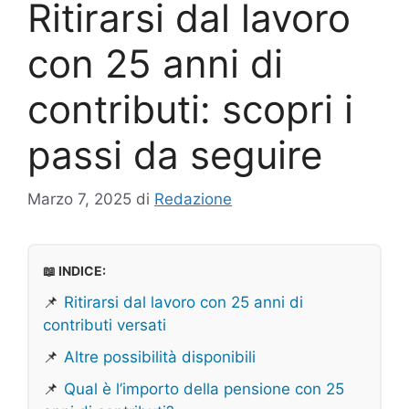
Ritirarsi dal lavoro
con 25 anni di
contributi: scopri i
passi da seguire
Marzo 7, 2025
di
Redazione
📖 INDICE:
📌
Ritirarsi dal lavoro con 25 anni di
contributi versati
📌
Altre possibilità disponibili
📌
Qual è l’importo della pensione con 25