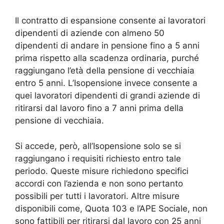
Il contratto di espansione consente ai lavoratori
dipendenti di aziende con almeno 50
dipendenti di andare in pensione fino a 5 anni
prima rispetto alla scadenza ordinaria, purché
raggiungano l’età della pensione di vecchiaia
entro 5 anni. L’Isopensione invece consente a
quei lavoratori dipendenti di grandi aziende di
ritirarsi dal lavoro fino a 7 anni prima della
pensione di vecchiaia.
Si accede, però, all’Isopensione solo se si
raggiungano i requisiti richiesto entro tale
periodo. Queste misure richiedono specifici
accordi con l’azienda e non sono pertanto
possibili per tutti i lavoratori. Altre misure
disponibili come, Quota 103 e l’APE Sociale, non
sono fattibili per ritirarsi dal lavoro con 25 anni