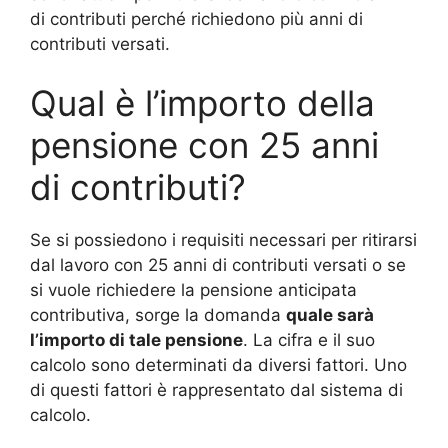
di contributi perché richiedono più anni di
contributi versati.
Qual è l’importo della
pensione con 25 anni
di contributi?
Se si possiedono i requisiti necessari per ritirarsi
dal lavoro con 25 anni di contributi versati o se
si vuole richiedere la pensione anticipata
contributiva, sorge la domanda
quale sarà
l’importo di tale pensione
. La cifra e il suo
calcolo sono determinati da diversi fattori. Uno
di questi fattori è rappresentato dal sistema di
calcolo.