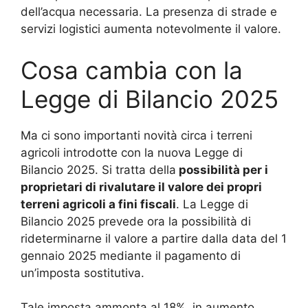
dell’acqua necessaria. La presenza di strade e
servizi logistici aumenta notevolmente il valore.
Cosa cambia con la
Legge di Bilancio 2025
Ma ci sono importanti novità circa i terreni
agricoli introdotte con la nuova Legge di
Bilancio 2025. Si tratta della
possibilità per i
proprietari di rivalutare il valore dei propri
terreni agricoli a fini fiscali
. La Legge di
Bilancio 2025 prevede ora la possibilità di
rideterminarne il valore a partire dalla data del 1
gennaio 2025 mediante il pagamento di
un’imposta sostitutiva.
Tale imposta ammonta al 18%, in aumento