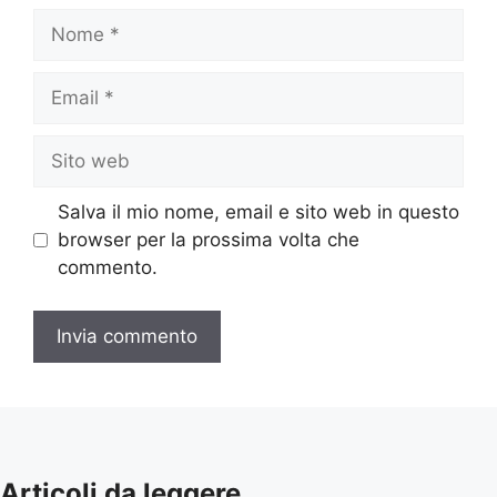
Nome
Email
Sito
web
Salva il mio nome, email e sito web in questo
browser per la prossima volta che
commento.
Articoli da leggere