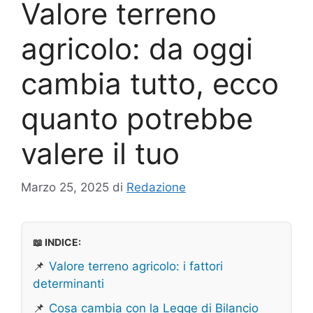
Valore terreno
agricolo: da oggi
cambia tutto, ecco
quanto potrebbe
valere il tuo
Marzo 25, 2025
di
Redazione
📖 INDICE:
📌
Valore terreno agricolo: i fattori
determinanti
📌
Cosa cambia con la Legge di Bilancio