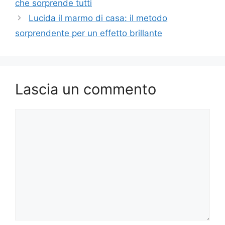
che sorprende tutti
Lucida il marmo di casa: il metodo
sorprendente per un effetto brillante
Lascia un commento
Commento