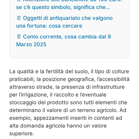
se c’è questo simbolo, significa che…
📄 Oggetti di antiquariato che valgono
una fortuna: cosa cercare
📄 Conto corrente, cosa cambia dal 9
Marzo 2025
La qualità e la fertilità del suolo, il tipo di colture
praticabili, la posizione geografica, l’accessibilità
attraverso strade, la presenza di infrastrutture
per l’irrigazione, il raccolto e l’eventuale
stoccaggio del prodotto sono tutti elementi che
determinano il valore di un terreno agricolo. Ad
esempio, appezzamenti inseriti in contenti ad
alta domanda agricola hanno un valore
superiore.