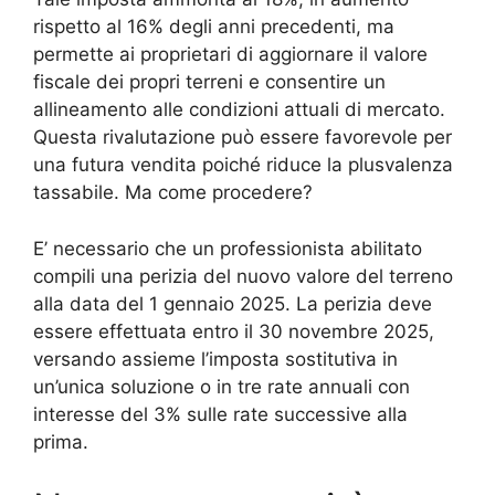
rispetto al 16% degli anni precedenti, ma
permette ai proprietari di aggiornare il valore
fiscale dei propri terreni e consentire un
allineamento alle condizioni attuali di mercato.
Questa rivalutazione può essere favorevole per
una futura vendita poiché riduce la plusvalenza
tassabile. Ma come procedere?
E’ necessario che un professionista abilitato
compili una perizia del nuovo valore del terreno
alla data del 1 gennaio 2025. La perizia deve
essere effettuata entro il 30 novembre 2025,
versando assieme l’imposta sostitutiva in
un’unica soluzione o in tre rate annuali con
interesse del 3% sulle rate successive alla
prima.