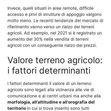
Invece, quelli situati in aree remote, difficile
accesso e privi di strutture di appoggio valgono
molto meno. Le recenti tendenze del mercato di
riferimento vanno verso un rialzo dei terreni
agricoli. Ad esempio, nel 2021 si è registrato un
aumento del 30% nella vendita di terreni
agricoli con un conseguente rialzo dei prezzi.
Valore terreno agricolo:
i fattori determinanti
I fattori determinanti il valore di un terreno
agricolo sono legati alla vicinanza alle vie di
comunicazione e ai centri urbani ma anche alla
morfologia, all’altitudine e all’orografia del
territorio
in cui si trova inserito sono tutti