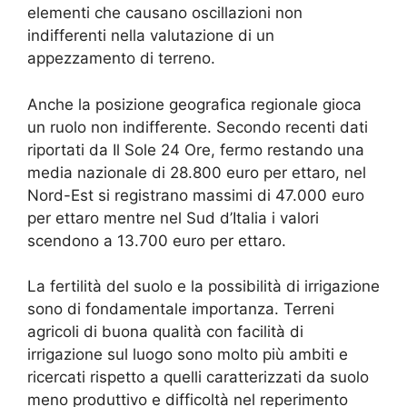
elementi che causano oscillazioni non
indifferenti nella valutazione di un
appezzamento di terreno.
Anche la posizione geografica regionale gioca
un ruolo non indifferente. Secondo recenti dati
riportati da Il Sole 24 Ore, fermo restando una
media nazionale di 28.800 euro per ettaro, nel
Nord-Est si registrano massimi di 47.000 euro
per ettaro mentre nel Sud d’Italia i valori
scendono a 13.700 euro per ettaro.
La fertilità del suolo e la possibilità di irrigazione
sono di fondamentale importanza. Terreni
agricoli di buona qualità con facilità di
irrigazione sul luogo sono molto più ambiti e
ricercati rispetto a quelli caratterizzati da suolo
meno produttivo e difficoltà nel reperimento