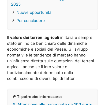
2025
📌
Nuove opportunità
📌
Per concludere
Il
valore dei terreni agricoli
in Italia è sempre
stato un indice ben chiaro delle dinamiche
economiche e sociali del Paese. Gli sviluppi
normativi e le tendenze di mercato hanno
un’influenza diretta sulle quotazioni dei terreni
agricoli, anche se il loro valore è
tradizionalmente determinato dalla
combinazione di diversi tipi di fattori.
🔎 Ti potrebbe interessare:
📄 Attenzione alle banconote da 100 euro: