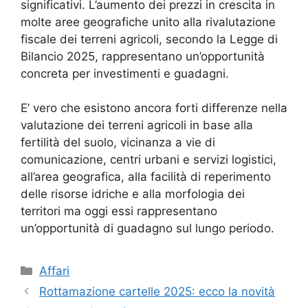
significativi. L’aumento dei prezzi in crescita in
molte aree geografiche unito alla rivalutazione
fiscale dei terreni agricoli, secondo la Legge di
Bilancio 2025, rappresentano un’opportunità
concreta per investimenti e guadagni.
E’ vero che esistono ancora forti differenze nella
valutazione dei terreni agricoli in base alla
fertilità del suolo, vicinanza a vie di
comunicazione, centri urbani e servizi logistici,
all’area geografica, alla facilità di reperimento
delle risorse idriche e alla morfologia dei
territori ma oggi essi rappresentano
un’opportunità di guadagno sul lungo periodo.
Categorie
Affari
Rottamazione cartelle 2025: ecco la novità