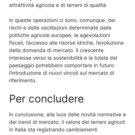
attrattività agricola e di terreni di qualità.
In queste operazioni ci sono, comunque, dei
rischi e delle oscillazioni determinate dalle
politiche agricole europee, le agevolazioni
fiscali, l’accesso alle risorse idriche, l’evoluzione
della domanda di mercato. Il crescente
interesse verso la sostenibilità e la tutela del
paesaggio potrebbero comportare in futuro
l’introduzione di nuovi vincoli sul mercato di
riferimento.
Per concludere
In conclusione, alla luce delle novità normative e
dei trend di mercato, il valore dei terreni agricoli
in Italia sta registrando cambiamenti