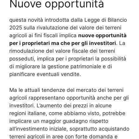
Nuove opportunità
questa novità introdotta dalla Legge di Bilancio
2025 sulla rivalutazione del valore dei terreni
agricoli ai fini fiscali implica
nuove opportunità
per i proprietari ma che per gli investitori
. La
rimodulazione del valore fiscale dei terreni
posseduti, implica per i proprietari la possibilità
di migliorare la gestione patrimoniale e di
pianificare eventuali vendite.
Ma le attuali tendenze del mercato dei terreni
agricoli rappresentano opportunità anche per gli
investitori. L’aumento dei prezzi in alcune
regioni italiane, come abbiamo visto, potrebbe
implicare un maggior guadagno rispetto
all’investimento iniziale, soprattutto acquistando
terreni agricoli in aree con forte domanda e