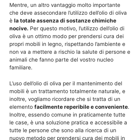
Mentre, un altro vantaggio molto importante
che deve assecondare l’utilizzo dell’olio di oliva
è
la totale assenza di sostanze chimiche
nocive.
Per questo motivo, l’utilizzo dell’olio di
oliva è un ottimo modo per prendersi cura dei
propri mobili in legno, rispettando l’ambiente e
non va a mettere a rischio la salute di persone e
animali che fanno parte del vostro nucleo
familiare.
L’uso dell’olio di oliva per il mantenimento del
mobili è un trattamento totalmente naturale, e
inoltre, vogliamo ricordare che si tratta di un
elemento
facilmente reperibile e conveniente
.
Inoltre, essendo comune in praticamente tutte
le case, è una soluzione pratica e accessibile a
tutte le persone che sono alla ricerca di un
nuovo metodo per prendersi cura dei mobili in