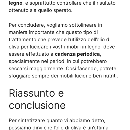
legno
, e soprattutto controllare che il risultato
ottenuto sia quello sperato.
Per concludere, vogliamo sottolineare in
maniera importante che questo tipo di
trattamento che prevede l’utilizzo dell’olio di
oliva per lucidare i vostri mobili in legno, deve
essere effettuato a
cadenza periodica
,
specialmente nei periodi in cui potrebbero
seccarsi maggiormente. Così facendo, potrete
sfoggiare sempre dei mobili lucidi e ben nutriti.
Riassunto e
conclusione
Per sintetizzare quanto vi abbiamo detto,
possiamo dirvi che l’olio di oliva è un’ottima