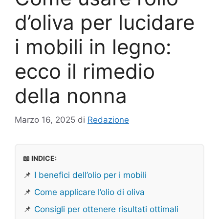
d’oliva per lucidare
i mobili in legno:
ecco il rimedio
della nonna
Marzo 16, 2025
di
Redazione
📖 INDICE:
📌
I benefici dell’olio per i mobili
📌
Come applicare l’olio di oliva
📌
Consigli per ottenere risultati ottimali