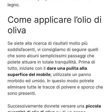
legno.
Come applicare l’olio di
oliva
Se siete alla ricerca di risultati molto più
soddisfacenti, vi consigliamo di seguire quelli
che sono alcuni semplicissimi passaggi che
potete attuare in totale tranquillità. Prima di
tutto, iniziate con il
dare una pulita alla
superfice del mobile
; utilizzate un panno
morbido ed umido. In questo modo potrete
eliminare tutte le tracce di polvere e sporco che
sono presenti.
Successivamente dovrete versare una
piccola