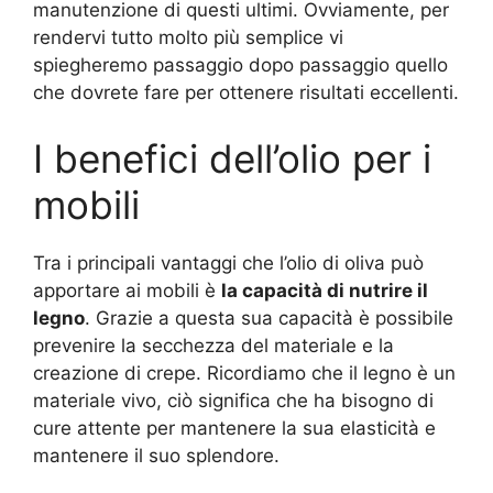
manutenzione di questi ultimi. Ovviamente, per
rendervi tutto molto più semplice vi
spiegheremo passaggio dopo passaggio quello
che dovrete fare per ottenere risultati eccellenti.
I benefici dell’olio per i
mobili
Tra i principali vantaggi che l’olio di oliva può
apportare ai mobili è
la capacità di nutrire il
legno
. Grazie a questa sua capacità è possibile
prevenire la secchezza del materiale e la
creazione di crepe. Ricordiamo che il legno è un
materiale vivo, ciò significa che ha bisogno di
cure attente per mantenere la sua elasticità e
mantenere il suo splendore.