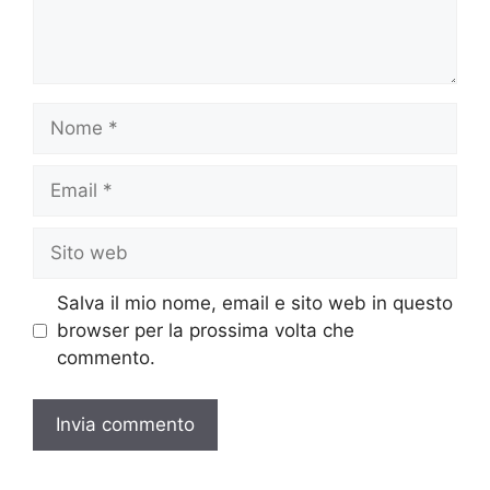
Nome
Email
Sito
web
Salva il mio nome, email e sito web in questo
browser per la prossima volta che
commento.