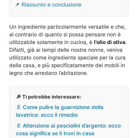
📌
Riassunto e conclusione
Un ingrediente particolarmente versatile e che,
al contrario di quanto si possa pensare non è
utilizzabile solamente in cucina, è
l’olio di oliva
.
Difatti, già ai tempi delle nostre nonne, veniva
utilizzato come ingrediente speciale per la cura
della casa, e più specificatamente dei mobili in
legno che arredano l’abitazione.
🔎 Ti potrebbe interessare:
📄 Come pulire la guarnizione della
lavatrice: ecco il rimedio
📄 Attenzione ai pesciolini d’argento: ecco
cosa significa se li trovi in casa