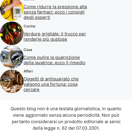
Come ridurre la pressione alta
senza farmaci: ecco i consigli
degli esperti
Cucina
Verdure grigliate: il trucco per
renderle più gustose
Casa
Come pulire la guarnizione
della lavatrice: ecco il rimedio
Affari
Oggetti di antiquariato che
valgono una fortuna: cosa
cercare
Questo blog non è una testata giornalistica, in quanto
viene aggiornato senza alcuna periodicità. Non può
pertanto considerarsi un prodotto editoriale ai sensi
della legge n. 62 del 07.03.2001.