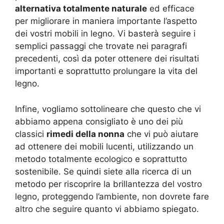
alternativa totalmente naturale
ed efficace
per migliorare in maniera importante l’aspetto
dei vostri mobili in legno. Vi basterà seguire i
semplici passaggi che trovate nei paragrafi
precedenti, così da poter ottenere dei risultati
importanti e soprattutto prolungare la vita del
legno.
Infine, vogliamo sottolineare che questo che vi
abbiamo appena consigliato è uno dei più
classici
rimedi della nonna
che vi può aiutare
ad ottenere dei mobili lucenti, utilizzando un
metodo totalmente ecologico e soprattutto
sostenibile. Se quindi siete alla ricerca di un
metodo per riscoprire la brillantezza del vostro
legno, proteggendo l’ambiente, non dovrete fare
altro che seguire quanto vi abbiamo spiegato.