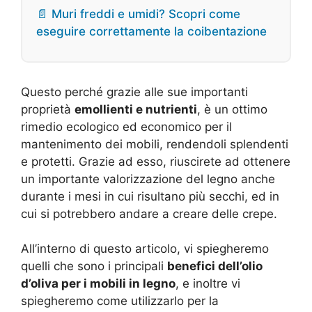
📄 Muri freddi e umidi? Scopri come
eseguire correttamente la coibentazione
Questo perché grazie alle sue importanti
proprietà
emollienti e nutrienti
, è un ottimo
rimedio ecologico ed economico per il
mantenimento dei mobili, rendendoli splendenti
e protetti. Grazie ad esso, riuscirete ad ottenere
un importante valorizzazione del legno anche
durante i mesi in cui risultano più secchi, ed in
cui si potrebbero andare a creare delle crepe.
All’interno di questo articolo, vi spiegheremo
quelli che sono i principali
benefici dell’olio
d’oliva per i mobili in legno
, e inoltre vi
spiegheremo come utilizzarlo per la