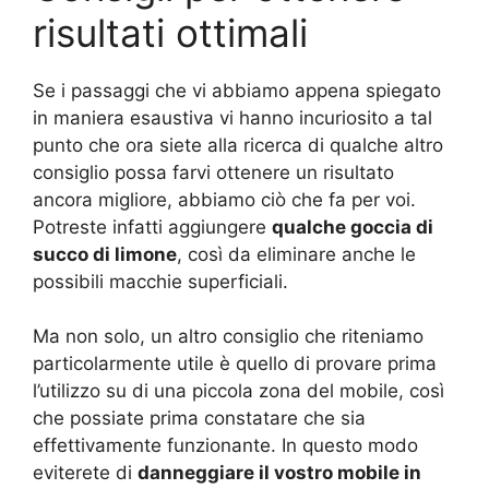
risultati ottimali
Se i passaggi che vi abbiamo appena spiegato
in maniera esaustiva vi hanno incuriosito a tal
punto che ora siete alla ricerca di qualche altro
consiglio possa farvi ottenere un risultato
ancora migliore, abbiamo ciò che fa per voi.
Potreste infatti aggiungere
qualche goccia di
succo di limone
, così da eliminare anche le
possibili macchie superficiali.
Ma non solo, un altro consiglio che riteniamo
particolarmente utile è quello di provare prima
l’utilizzo su di una piccola zona del mobile, così
che possiate prima constatare che sia
effettivamente funzionante. In questo modo
eviterete di
danneggiare il vostro mobile in