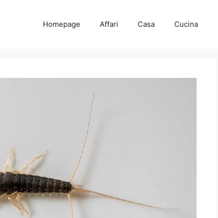
Homepage
Affari
Casa
Cucina