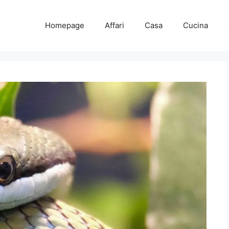
Homepage
Affari
Casa
Cucina