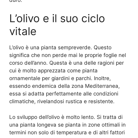
L’olivo e il suo ciclo
vitale
L’olivo è una pianta sempreverde. Questo
significa che non perde mai le proprie foglie nel
corso dell’anno. Questa è una delle ragioni per
cui è molto apprezzata come pianta
ornamentale per giardini e parchi. Inoltre,
essendo endemica della zona Mediterranea,
essa si adatta perfettamente alle condizioni
climatiche, rivelandosi rustica e resistente.
Lo sviluppo dell’olivo è molto lento. Si tratta di
una pianta longeva se pianta in zone ottimali in
termini non solo di temperatura e di altri fattori