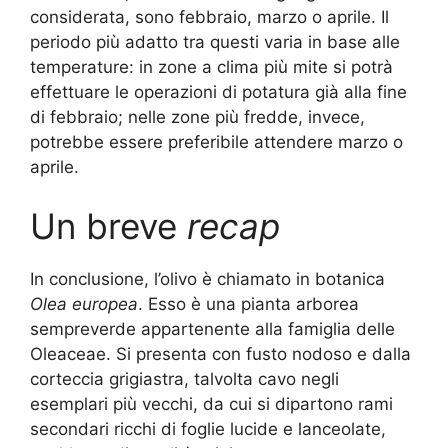
considerata, sono febbraio, marzo o aprile. Il
periodo più adatto tra questi varia in base alle
temperature: in zone a clima più mite si potrà
effettuare le operazioni di potatura già alla fine
di febbraio; nelle zone più fredde, invece,
potrebbe essere preferibile attendere marzo o
aprile.
Un breve
recap
In conclusione, l’olivo è chiamato in botanica
Olea europea
. Esso è una pianta arborea
sempreverde appartenente alla famiglia delle
Oleaceae. Si presenta con fusto nodoso e dalla
corteccia grigiastra, talvolta cavo negli
esemplari più vecchi, da cui si dipartono rami
secondari ricchi di foglie lucide e lanceolate,