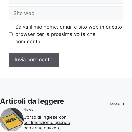
Sito
web
Salva il mio nome, email e sito web in questo
browser per la prossima volta che
commento.
Articoli da leggere
More
News
Corso di inglese con
certificazione: quando
conviene davvero