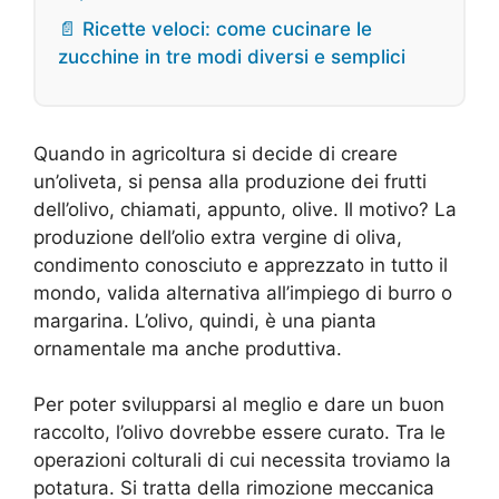
📄 Ricette veloci: come cucinare le
zucchine in tre modi diversi e semplici
Quando in agricoltura si decide di creare
un’oliveta, si pensa alla produzione dei frutti
dell’olivo, chiamati, appunto, olive. Il motivo? La
produzione dell’olio extra vergine di oliva,
condimento conosciuto e apprezzato in tutto il
mondo, valida alternativa all’impiego di burro o
margarina. L’olivo, quindi, è una pianta
ornamentale ma anche produttiva.
Per poter svilupparsi al meglio e dare un buon
raccolto, l’olivo dovrebbe essere curato. Tra le
operazioni colturali di cui necessita troviamo la
potatura. Si tratta della rimozione meccanica