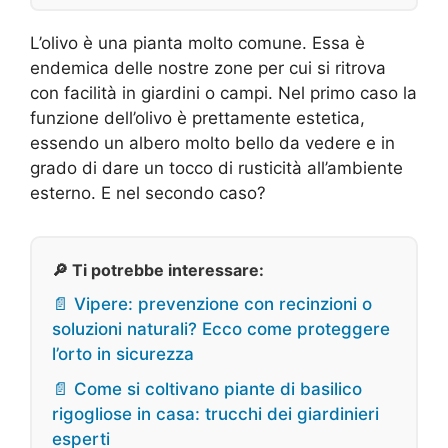
L’olivo è una pianta molto comune. Essa è
endemica delle nostre zone per cui si ritrova
con facilità in giardini o campi. Nel primo caso la
funzione dell’olivo è prettamente estetica,
essendo un albero molto bello da vedere e in
grado di dare un tocco di rusticità all’ambiente
esterno. E nel secondo caso?
🔎 Ti potrebbe interessare:
📄 Vipere: prevenzione con recinzioni o
soluzioni naturali? Ecco come proteggere
l’orto in sicurezza
📄 Come si coltivano piante di basilico
rigogliose in casa: trucchi dei giardinieri
esperti