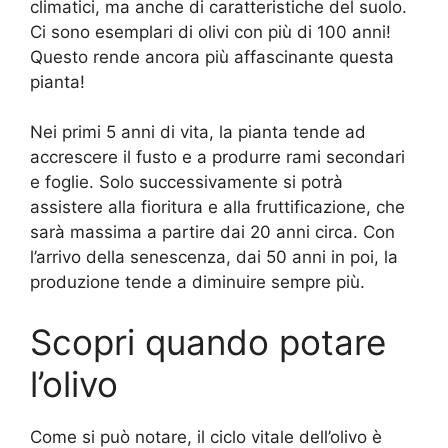
climatici, ma anche di caratteristiche del suolo.
Ci sono esemplari di olivi con più di 100 anni!
Questo rende ancora più affascinante questa
pianta!
Nei primi 5 anni di vita, la pianta tende ad
accrescere il fusto e a produrre rami secondari
e foglie. Solo successivamente si potrà
assistere alla fioritura e alla fruttificazione, che
sarà massima a partire dai 20 anni circa. Con
l’arrivo della senescenza, dai 50 anni in poi, la
produzione tende a diminuire sempre più.
Scopri quando potare
l’olivo
Come si può notare, il ciclo vitale dell’olivo è