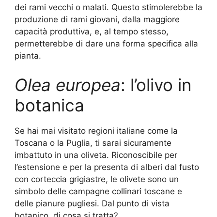
dei rami vecchi o malati. Questo stimolerebbe la
produzione di rami giovani, dalla maggiore
capacità produttiva, e, al tempo stesso,
permetterebbe di dare una forma specifica alla
pianta.
Olea europea
: l’olivo in
botanica
Se hai mai visitato regioni italiane come la
Toscana o la Puglia, ti sarai sicuramente
imbattuto in una oliveta. Riconoscibile per
l’estensione e per la presenta di alberi dal fusto
con corteccia grigiastre, le olivete sono un
simbolo delle campagne collinari toscane e
delle pianure pugliesi. Dal punto di vista
botanico, di cosa si tratta?