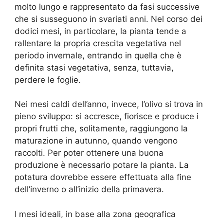
molto lungo e rappresentato da fasi successive
che si susseguono in svariati anni. Nel corso dei
dodici mesi, in particolare, la pianta tende a
rallentare la propria crescita vegetativa nel
periodo invernale, entrando in quella che è
definita stasi vegetativa, senza, tuttavia,
perdere le foglie.
Nei mesi caldi dell’anno, invece, l’olivo si trova in
pieno sviluppo: si accresce, fiorisce e produce i
propri frutti che, solitamente, raggiungono la
maturazione in autunno, quando vengono
raccolti. Per poter ottenere una buona
produzione è necessario potare la pianta. La
potatura dovrebbe essere effettuata alla fine
dell’inverno o all’inizio della primavera.
I mesi ideali, in base alla zona geografica