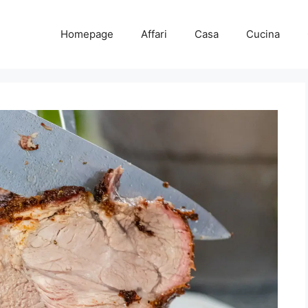
Homepage
Affari
Casa
Cucina