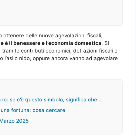
 ottenere delle nuove agevolazioni fiscali,
e è il benessere e l’economia domestica
. Si
 tramite contributi economici, detrazioni fiscali e
o l’asilo nido, oppure ancora vanno ad agevolare
ro: se c’è questo simbolo, significa che…
o una fortuna: cosa cercare
 Marzo 2025