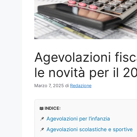
Agevolazioni fisca
le novità per il 2
Marzo 7, 2025
di
Redazione
📖 INDICE:
📌
Agevolazioni per l’infanzia
📌
Agevolazioni scolastiche e sportive