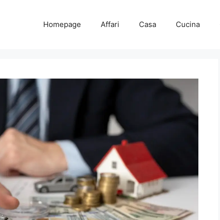
Homepage
Affari
Casa
Cucina