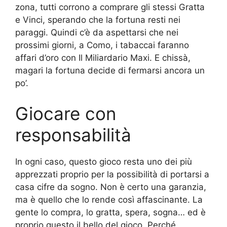
zona, tutti corrono a comprare gli stessi Gratta
e Vinci, sperando che la fortuna resti nei
paraggi. Quindi c’è da aspettarsi che nei
prossimi giorni, a Como, i tabaccai faranno
affari d’oro con Il Miliardario Maxi. E chissà,
magari la fortuna decide di fermarsi ancora un
po’.
Giocare con
responsabilità
In ogni caso, questo gioco resta uno dei più
apprezzati proprio per la possibilità di portarsi a
casa cifre da sogno. Non è certo una garanzia,
ma è quello che lo rende così affascinante. La
gente lo compra, lo gratta, spera, sogna… ed è
proprio questo il bello del gioco. Perché,