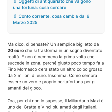
📄 Oggetti di antiquariato che valgono
una fortuna: cosa cercare
📄 Conto corrente, cosa cambia dal 9
Marzo 2025
Ma dico, ci pensate? Un semplice biglietto da
20 euro
che si trasforma in un sogno diventato
realtà. E non è nemmeno la prima volta che
succede in zona, perché giusto poco tempo fa a
Fino Mornasco c’era stato un altro colpo grosso
da 2 milioni di euro. Insomma, Como sembra
essere un vero e proprio portafortuna per gli
amanti del gioco.
Ora, per chi non lo sapesse, Il Miliardario Maxi è
uno dei Gratta e Vinci più amati dagli italiani.