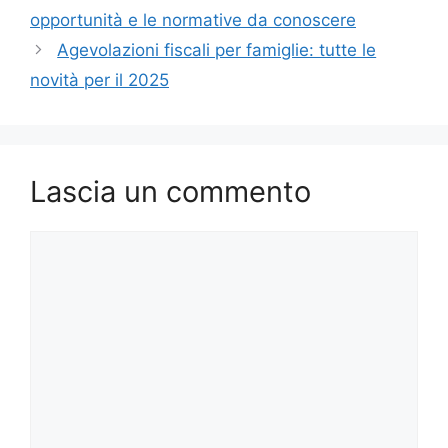
opportunità e le normative da conoscere
Agevolazioni fiscali per famiglie: tutte le
novità per il 2025
Lascia un commento
Commento