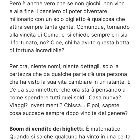
Però è anche vero che se non giochi, non vinci…
e alla fine il pensiero di poter diventare
milionario con un solo biglietto è qualcosa che
attira sempre tanta gente. Comunque, tornando
alla vincita di Como, ci si chiede sempre chi sia
il fortunato, no? Cioè, chi ha avuto questa botta
di fortuna incredibile?
Per ora, niente nomi, niente dettagli, solo la
certezza che da qualche parte c’è una persona
che ha visto la sua vita cambiare in un istante. E
c’è da scommetterci che ora starà pensando a
come spendere tutti quei soldi. Casa nuova?
Viaggi? Investimenti? Chissà… E poi, sapete
cosa succede sempre dopo vincite del genere?
Boom di vendite dei biglietti.
È matematico.
Quando si sa che qualcuno ha vinto in una certa