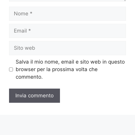
Nome
Email
Sito
web
Salva il mio nome, email e sito web in questo
browser per la prossima volta che
commento.