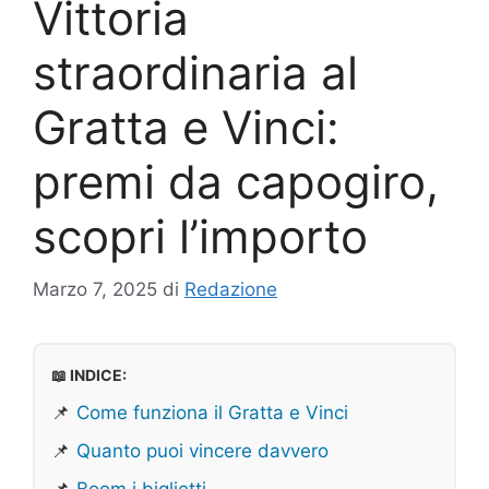
Vittoria
straordinaria al
Gratta e Vinci:
premi da capogiro,
scopri l’importo
Marzo 7, 2025
di
Redazione
📖 INDICE:
📌
Come funziona il Gratta e Vinci
📌
Quanto puoi vincere davvero