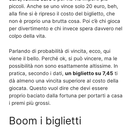
piccoli. Anche se uno vince solo 20 euro, beh,
alla fine si è ripreso il costo del biglietto, che
non è proprio una brutta cosa. Poi c’è chi gioca
per divertimento e chi invece spera davvero nel
colpo della vita.
Parlando di probabilità di vincita, ecco, qui
viene il bello. Perché ok, si può vincere, ma le
possibilità non sono esattamente altissime. In
pratica, secondo i dati,
un biglietto su 7,45
ti
dà almeno una vincita superiore al costo della
giocata. Questo vuol dire che devi essere
proprio baciato dalla fortuna per portarti a casa
i premi più grossi.
Boom i biglietti