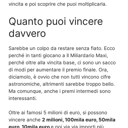
vincita e poi scoprire che puoi moltiplicarla.
Quanto puoi vincere
davvero
Sarebbe un colpo da restare senza fiato. Ecco
perché in tanti giocano a Il Miliardario Maxi,
perché oltre alla vincita base, ci sono un sacco
di modi per aumentare il premio finale. Ora,
diciamolo, è ovvio che non tutti vincono cifre
astronomiche, altrimenti sarebbe troppo bello.
Ma comunque, anche i premi intermedi sono
interessanti.
Oltre ai famosi 5 milioni di euro, si possono
vincere anche
2 milioni, 100mila euro, 50mila
euro, 10mila euro
e poi via via importi più