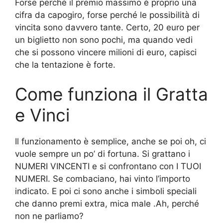
Forse perché il premio massimo è proprio una
cifra da capogiro, forse perché le possibilità di
vincita sono davvero tante. Certo, 20 euro per
un biglietto non sono pochi, ma quando vedi
che si possono vincere milioni di euro, capisci
che la tentazione è forte.
Come funziona il Gratta
e Vinci
Il funzionamento è semplice, anche se poi oh, ci
vuole sempre un po’ di fortuna. Si grattano i
NUMERI VINCENTI e si confrontano con I TUOI
NUMERI. Se combaciano, hai vinto l’importo
indicato. E poi ci sono anche i simboli speciali
che danno premi extra, mica male .Ah, perché
non ne parliamo?